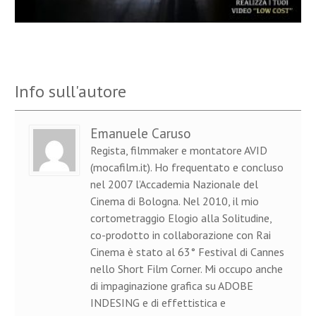
Info sull'autore
Emanuele Caruso
Regista, filmmaker e montatore AVID
(mocafilm.it). Ho frequentato e concluso
nel 2007 l’Accademia Nazionale del
Cinema di Bologna. Nel 2010, il mio
cortometraggio Elogio alla Solitudine,
co-prodotto in collaborazione con Rai
Cinema è stato al 63° Festival di Cannes
nello Short Film Corner. Mi occupo anche
di impaginazione grafica su ADOBE
INDESING e di effettistica e