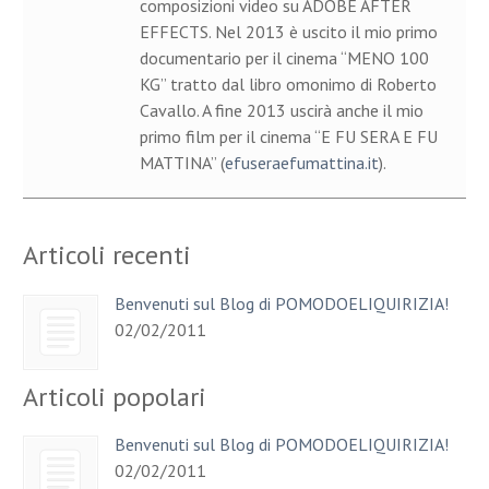
composizioni video su ADOBE AFTER
EFFECTS. Nel 2013 è uscito il mio primo
documentario per il cinema “MENO 100
KG” tratto dal libro omonimo di Roberto
Cavallo. A fine 2013 uscirà anche il mio
primo film per il cinema “E FU SERA E FU
MATTINA” (
efuseraefumattina.it
).
Articoli recenti
Benvenuti sul Blog di POMODOELIQUIRIZIA!
02/02/2011
Articoli popolari
Benvenuti sul Blog di POMODOELIQUIRIZIA!
02/02/2011