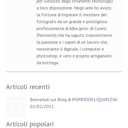
per l’utilizzo degli strumenti tecnologici
a loro disposizione. Negli anni ho avuto
la fortuna di imparare il mestiere del
fotografo da un grande e prestigioso
professionista di Alba (prov. di Cuneo,
Piemonte) che ha saputo trasmettermi
la passione e i saperi di un lavoro che,
nonostante il digitale, i computer e
photoshop, è vero e proprio artigianato
da bottega.
Articoli recenti
Benvenuti sul Blog di POMODOELIQUIRIZIA!
02/02/2011
Articoli popolari