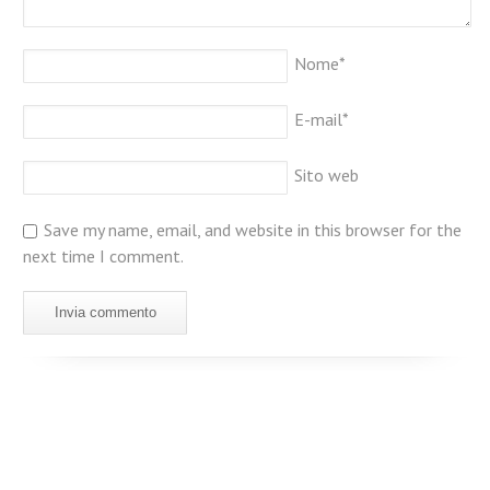
Nome
*
E-mail
*
Sito web
Save my name, email, and website in this browser for the
next time I comment.