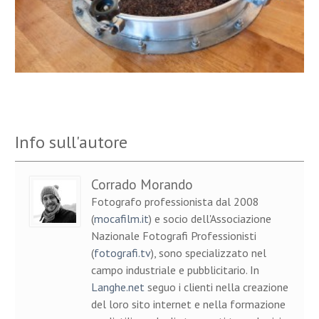
Info sull'autore
Corrado Morando
Fotografo professionista dal 2008
(
mocafilm.it
) e socio dell'Associazione
Nazionale Fotografi Professionisti
(
fotografi.tv
), sono specializzato nel
campo industriale e pubblicitario. In
Langhe.net
seguo i clienti nella creazione
del loro sito internet e nella formazione