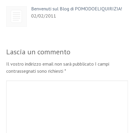
Benvenuti sul Blog di POMODOELIQUIRIZIA!
02/02/2011
Lascia un commento
Il vostro indirizzo email non sarà pubblicato I campi
contrassegnati sono richiesti
*