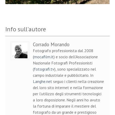
Info sull'autore
Corrado Morando
Fotografo professionista dal 2008
(
mocafilm.it
) e socio dell'Associazione
Nazionale Fotografi Professionisti
(
fotografi.tv
), sono specializzato nel
campo industriale e pubblicitario. In
Langhe.net
seguo i clienti nella creazione
del loro sito internet e nella formazione
per l’utilizzo degli strumenti tecnologici
a loro disposizione. Negli anni ho avuto
la fortuna di imparare il mestiere del
fotografo da un grande e prestigioso