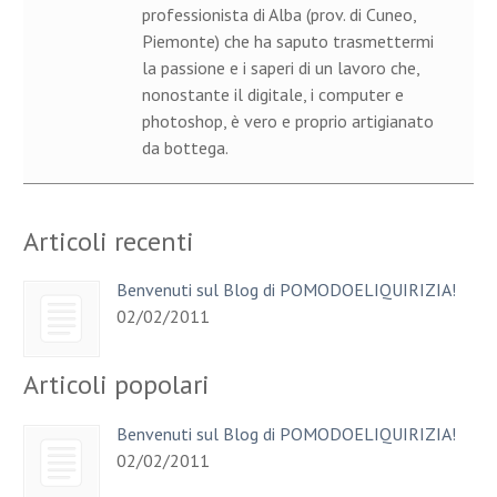
professionista di Alba (prov. di Cuneo,
Piemonte) che ha saputo trasmettermi
la passione e i saperi di un lavoro che,
nonostante il digitale, i computer e
photoshop, è vero e proprio artigianato
da bottega.
Articoli recenti
Benvenuti sul Blog di POMODOELIQUIRIZIA!
02/02/2011
Articoli popolari
Benvenuti sul Blog di POMODOELIQUIRIZIA!
02/02/2011