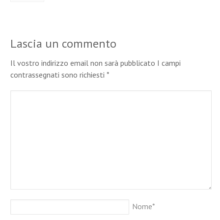
Lascia un commento
Il vostro indirizzo email non sarà pubblicato I campi
contrassegnati sono richiesti
*
Nome
*