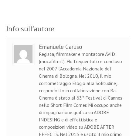
Info sull'autore
Emanuele Caruso
Regista, filmmaker e montatore AVID
(mocafilm.it). Ho frequentato e concluso
nel 2007 l’Accademia Nazionale del
Cinema di Bologna. Nel 2010, il mio
cortometraggio Elogio alla Solitudine,
co-prodotto in collaborazione con Rai
Cinema è stato al 63° Festival di Cannes
nello Short Film Corner. Mi occupo anche
di impaginazione grafica su ADOBE
INDESING e di effettistica e
composizioni video su ADOBE AFTER
EFFECTS. Nel 2013 è uscito il mio primo