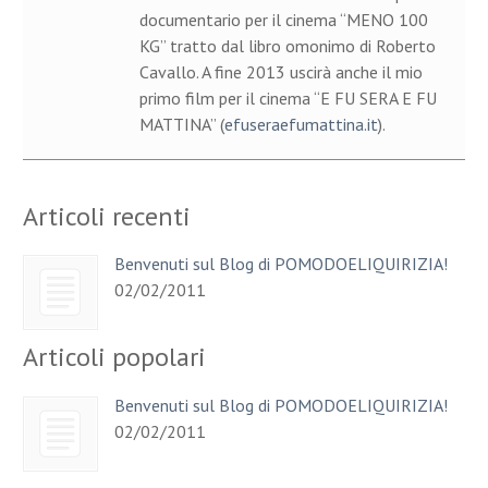
documentario per il cinema “MENO 100
KG” tratto dal libro omonimo di Roberto
Cavallo. A fine 2013 uscirà anche il mio
primo film per il cinema “E FU SERA E FU
MATTINA” (
efuseraefumattina.it
).
Articoli recenti
Benvenuti sul Blog di POMODOELIQUIRIZIA!
02/02/2011
Articoli popolari
Benvenuti sul Blog di POMODOELIQUIRIZIA!
02/02/2011