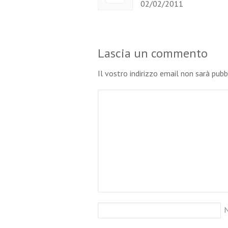
02/02/2011
Lascia un commento
Il vostro indirizzo email non sarà pub