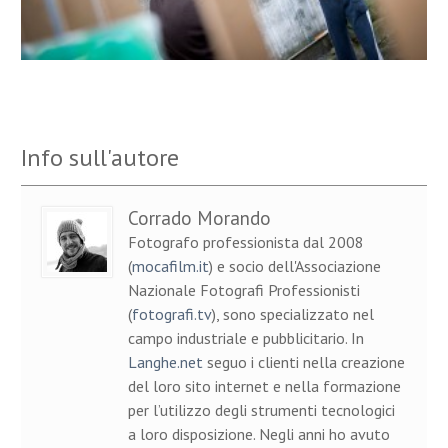
Info sull'autore
Corrado Morando
Fotografo professionista dal 2008
(
mocafilm.it
) e socio dell'Associazione
Nazionale Fotografi Professionisti
(
fotografi.tv
), sono specializzato nel
campo industriale e pubblicitario. In
Langhe.net
seguo i clienti nella creazione
del loro sito internet e nella formazione
per l’utilizzo degli strumenti tecnologici
a loro disposizione. Negli anni ho avuto