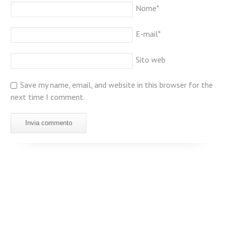
Nome
*
E-mail
*
Sito web
Save my name, email, and website in this browser for the
next time I comment.