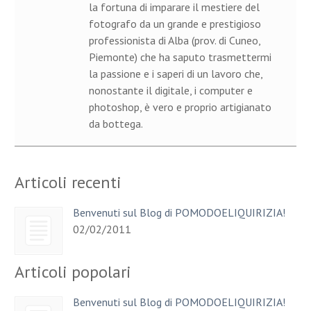
la fortuna di imparare il mestiere del
fotografo da un grande e prestigioso
professionista di Alba (prov. di Cuneo,
Piemonte) che ha saputo trasmettermi
la passione e i saperi di un lavoro che,
nonostante il digitale, i computer e
photoshop, è vero e proprio artigianato
da bottega.
Articoli recenti
Benvenuti sul Blog di POMODOELIQUIRIZIA!
02/02/2011
Articoli popolari
Benvenuti sul Blog di POMODOELIQUIRIZIA!