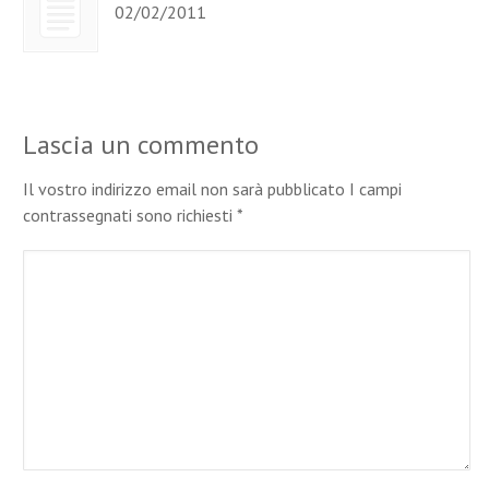
02/02/2011
Lascia un commento
Il vostro indirizzo email non sarà pubblicato I campi
contrassegnati sono richiesti
*