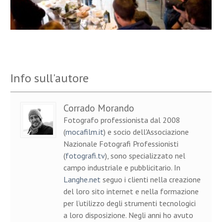
Info sull'autore
Corrado Morando
Fotografo professionista dal 2008
(
mocafilm.it
) e socio dell'Associazione
Nazionale Fotografi Professionisti
(
fotografi.tv
), sono specializzato nel
campo industriale e pubblicitario. In
Langhe.net
seguo i clienti nella creazione
del loro sito internet e nella formazione
per l’utilizzo degli strumenti tecnologici
a loro disposizione. Negli anni ho avuto