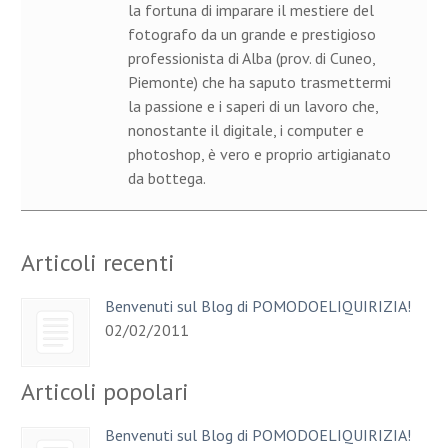
la fortuna di imparare il mestiere del
fotografo da un grande e prestigioso
professionista di Alba (prov. di Cuneo,
Piemonte) che ha saputo trasmettermi
la passione e i saperi di un lavoro che,
nonostante il digitale, i computer e
photoshop, è vero e proprio artigianato
da bottega.
Articoli recenti
Benvenuti sul Blog di POMODOELIQUIRIZIA!
02/02/2011
Articoli popolari
Benvenuti sul Blog di POMODOELIQUIRIZIA!