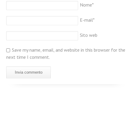
Nome
*
E-mail
*
Sito web
Save my name, email, and website in this browser for the
next time I comment.