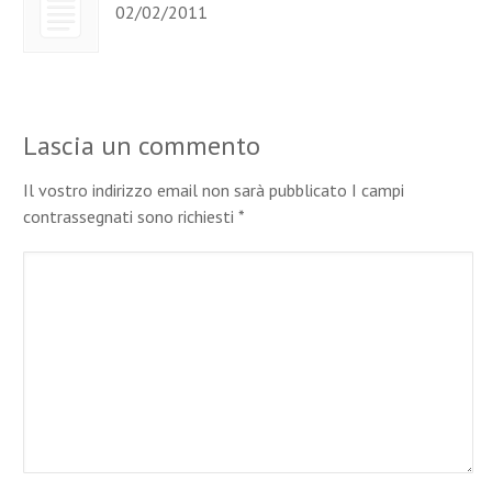
02/02/2011
Lascia un commento
Il vostro indirizzo email non sarà pubblicato I campi
contrassegnati sono richiesti
*