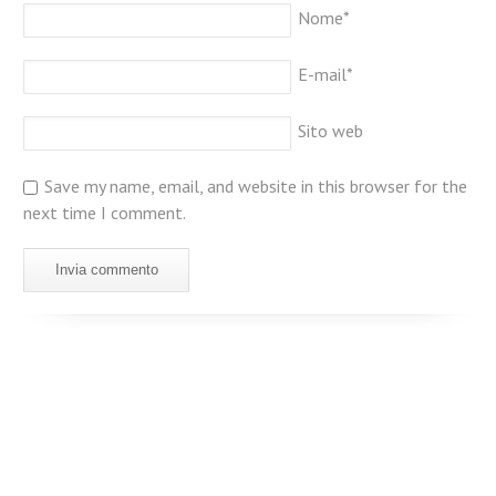
Nome
*
E-mail
*
Sito web
Save my name, email, and website in this browser for the
next time I comment.