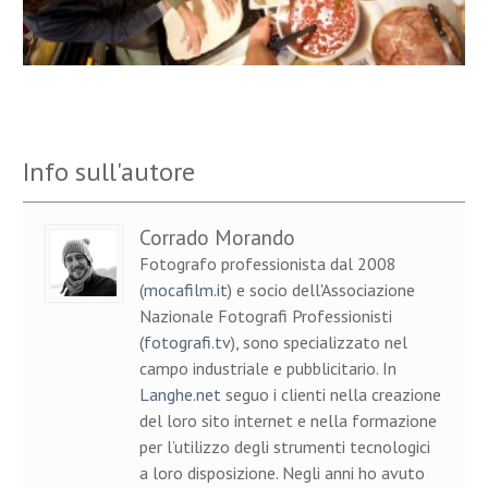
Info sull'autore
Corrado Morando
Fotografo professionista dal 2008
(
mocafilm.it
) e socio dell'Associazione
Nazionale Fotografi Professionisti
(
fotografi.tv
), sono specializzato nel
campo industriale e pubblicitario. In
Langhe.net
seguo i clienti nella creazione
del loro sito internet e nella formazione
per l’utilizzo degli strumenti tecnologici
a loro disposizione. Negli anni ho avuto