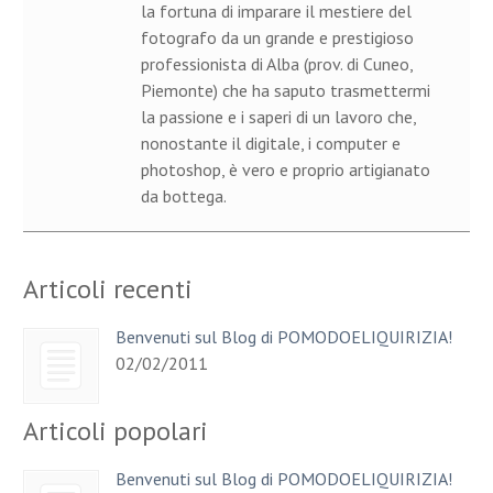
la fortuna di imparare il mestiere del
fotografo da un grande e prestigioso
professionista di Alba (prov. di Cuneo,
Piemonte) che ha saputo trasmettermi
la passione e i saperi di un lavoro che,
nonostante il digitale, i computer e
photoshop, è vero e proprio artigianato
da bottega.
Articoli recenti
Benvenuti sul Blog di POMODOELIQUIRIZIA!
02/02/2011
Articoli popolari
Benvenuti sul Blog di POMODOELIQUIRIZIA!