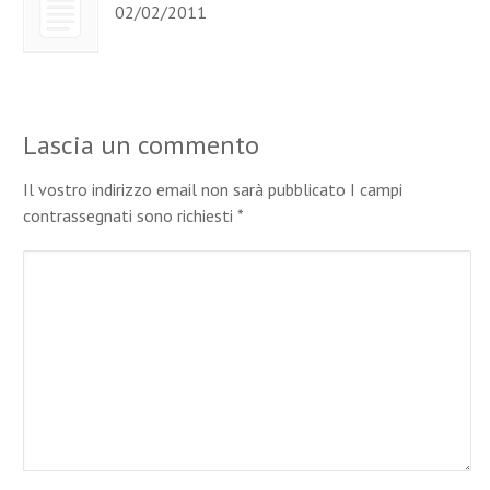
02/02/2011
Lascia un commento
Il vostro indirizzo email non sarà pubblicato I campi
contrassegnati sono richiesti
*