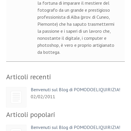
la fortuna di imparare il mestiere del
fotografo da un grande e prestigioso
professionista di Alba (prov. di Cuneo,
Piemonte) che ha saputo trasmettermi
la passione e i saperi di un lavoro che,
nonostante il digitale, i computer e
photoshop, è vero e proprio artigianato
da bottega.
Articoli recenti
Benvenuti sul Blog di POMODOELIQUIRIZIA!
02/02/2011
Articoli popolari
Benvenuti sul Blog di POMODOELIQUIRIZIA!