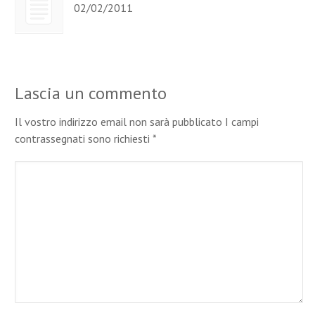
02/02/2011
Lascia un commento
Il vostro indirizzo email non sarà pubblicato I campi
contrassegnati sono richiesti
*