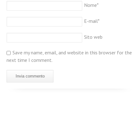
Nome
*
E-mail
*
Sito web
Save my name, email, and website in this browser for the
next time I comment.