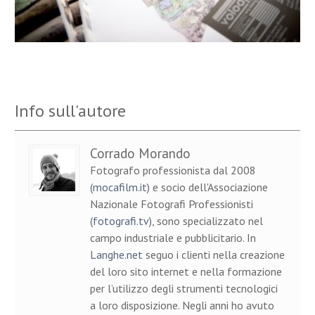
Info sull'autore
Corrado Morando
Fotografo professionista dal 2008
(
mocafilm.it
) e socio dell'Associazione
Nazionale Fotografi Professionisti
(
fotografi.tv
), sono specializzato nel
campo industriale e pubblicitario. In
Langhe.net
seguo i clienti nella creazione
del loro sito internet e nella formazione
per l’utilizzo degli strumenti tecnologici
a loro disposizione. Negli anni ho avuto