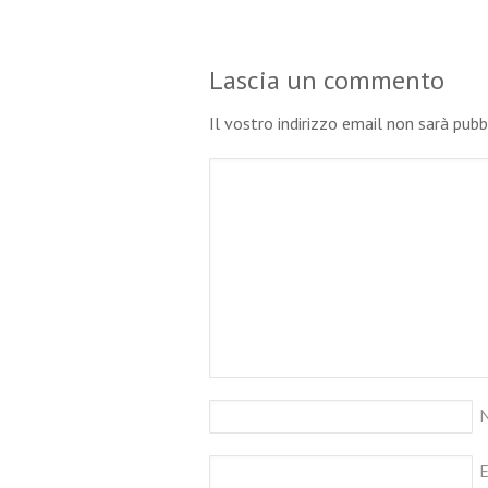
Lascia un commento
Il vostro indirizzo email non sarà pub
E