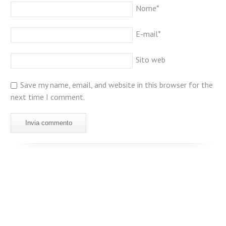
Nome
*
E-mail
*
Sito web
Save my name, email, and website in this browser for the
next time I comment.