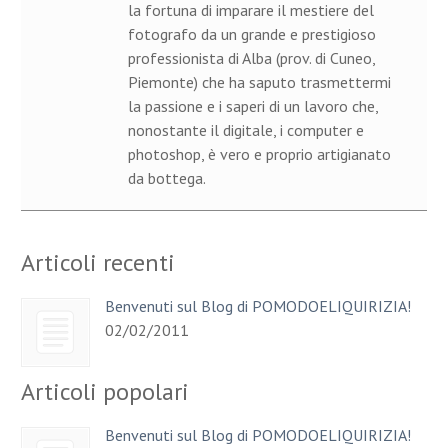
la fortuna di imparare il mestiere del
fotografo da un grande e prestigioso
professionista di Alba (prov. di Cuneo,
Piemonte) che ha saputo trasmettermi
la passione e i saperi di un lavoro che,
nonostante il digitale, i computer e
photoshop, è vero e proprio artigianato
da bottega.
Articoli recenti
Benvenuti sul Blog di POMODOELIQUIRIZIA!
02/02/2011
Articoli popolari
Benvenuti sul Blog di POMODOELIQUIRIZIA!