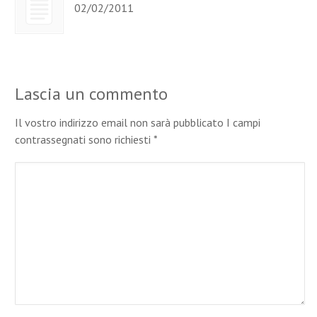
02/02/2011
Lascia un commento
Il vostro indirizzo email non sarà pubblicato I campi
contrassegnati sono richiesti
*