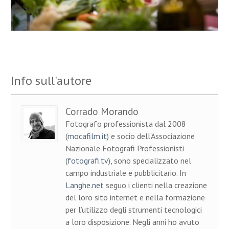
Info sull'autore
Corrado Morando
Fotografo professionista dal 2008
(
mocafilm.it
) e socio dell'Associazione
Nazionale Fotografi Professionisti
(
fotografi.tv
), sono specializzato nel
campo industriale e pubblicitario. In
Langhe.net
seguo i clienti nella creazione
del loro sito internet e nella formazione
per l’utilizzo degli strumenti tecnologici
a loro disposizione. Negli anni ho avuto