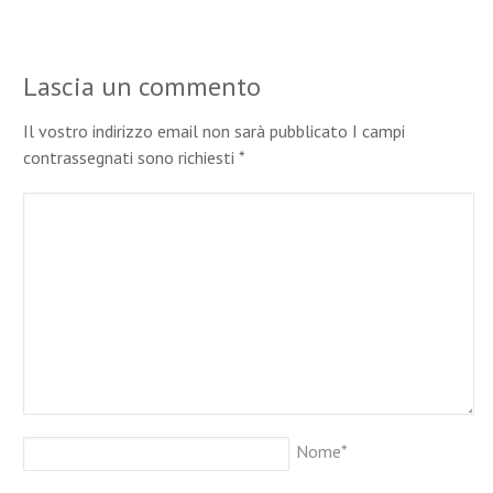
Lascia un commento
Il vostro indirizzo email non sarà pubblicato I campi
contrassegnati sono richiesti
*
Nome
*