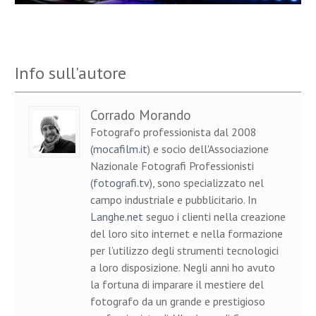
Info sull'autore
Corrado Morando
Fotografo professionista dal 2008
(
mocafilm.it
) e socio dell'Associazione
Nazionale Fotografi Professionisti
(
fotografi.tv
), sono specializzato nel
campo industriale e pubblicitario. In
Langhe.net
seguo i clienti nella creazione
del loro sito internet e nella formazione
per l’utilizzo degli strumenti tecnologici
a loro disposizione. Negli anni ho avuto
la fortuna di imparare il mestiere del
fotografo da un grande e prestigioso