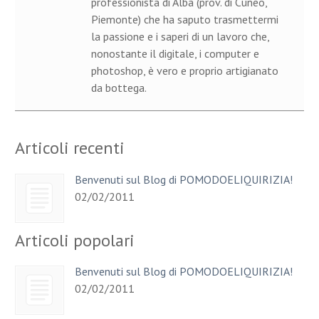
professionista di Alba (prov. di Cuneo,
Piemonte) che ha saputo trasmettermi
la passione e i saperi di un lavoro che,
nonostante il digitale, i computer e
photoshop, è vero e proprio artigianato
da bottega.
Articoli recenti
Benvenuti sul Blog di POMODOELIQUIRIZIA!
02/02/2011
Articoli popolari
Benvenuti sul Blog di POMODOELIQUIRIZIA!
02/02/2011