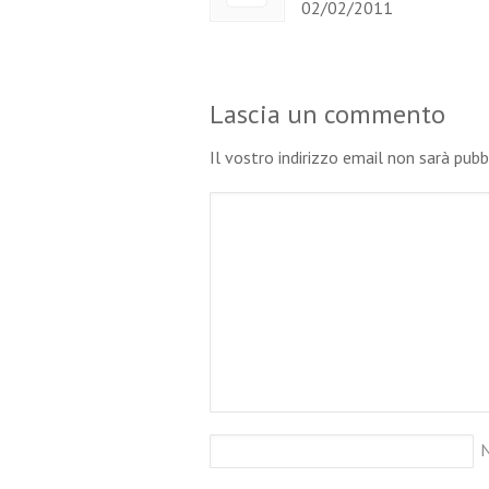
02/02/2011
Lascia un commento
Il vostro indirizzo email non sarà pub