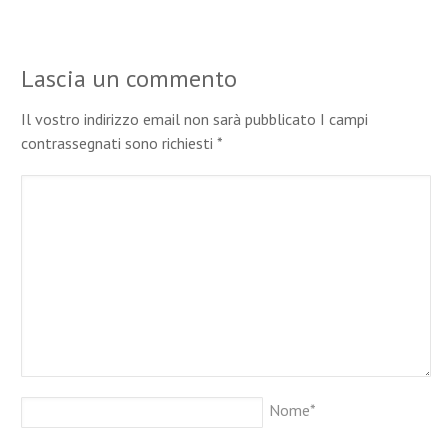
Lascia un commento
Il vostro indirizzo email non sarà pubblicato I campi
contrassegnati sono richiesti
*
Nome
*