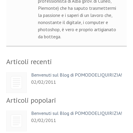
professionista di Alba (prov. di Cuneo,
Piemonte) che ha saputo trasmettermi
la passione e i saperi di un lavoro che,
nonostante il digitale, i computer e
photoshop, è vero e proprio artigianato
da bottega.
Articoli recenti
Benvenuti sul Blog di POMODOELIQUIRIZIA!
02/02/2011
Articoli popolari
Benvenuti sul Blog di POMODOELIQUIRIZIA!
02/02/2011