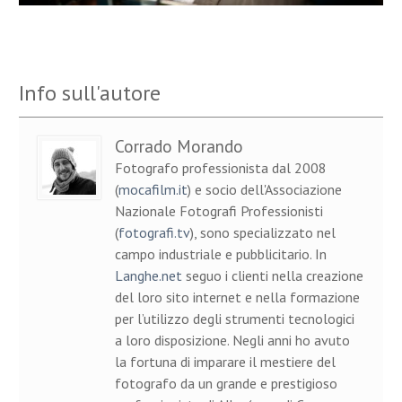
Info sull'autore
Corrado Morando
Fotografo professionista dal 2008
(
mocafilm.it
) e socio dell'Associazione
Nazionale Fotografi Professionisti
(
fotografi.tv
), sono specializzato nel
campo industriale e pubblicitario. In
Langhe.net
seguo i clienti nella creazione
del loro sito internet e nella formazione
per l’utilizzo degli strumenti tecnologici
a loro disposizione. Negli anni ho avuto
la fortuna di imparare il mestiere del
fotografo da un grande e prestigioso