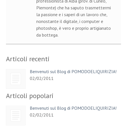
professionista di Alba (prov. di Cuneo,
Piemonte) che ha saputo trasmettermi
la passione e i saperi di un lavoro che,
nonostante il digitale, i computer e
photoshop, è vero e proprio artigianato
da bottega.
Articoli recenti
Benvenuti sul Blog di POMODOELIQUIRIZIA!
02/02/2011
Articoli popolari
Benvenuti sul Blog di POMODOELIQUIRIZIA!
02/02/2011