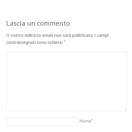
Lascia un commento
Il vostro indirizzo email non sarà pubblicato I campi
contrassegnati sono richiesti
*
Nome
*