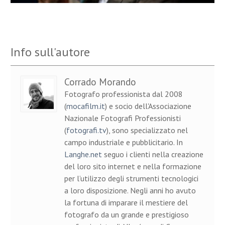
Info sull'autore
Corrado Morando
Fotografo professionista dal 2008
(
mocafilm.it
) e socio dell'Associazione
Nazionale Fotografi Professionisti
(
fotografi.tv
), sono specializzato nel
campo industriale e pubblicitario. In
Langhe.net
seguo i clienti nella creazione
del loro sito internet e nella formazione
per l’utilizzo degli strumenti tecnologici
a loro disposizione. Negli anni ho avuto
la fortuna di imparare il mestiere del
fotografo da un grande e prestigioso