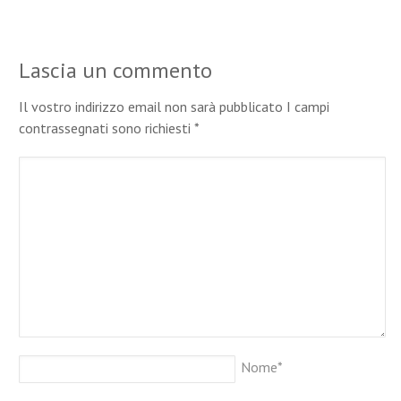
Lascia un commento
Il vostro indirizzo email non sarà pubblicato I campi
contrassegnati sono richiesti
*
Nome
*