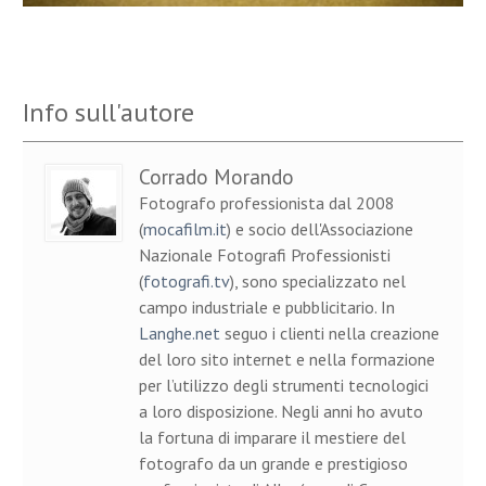
Info sull'autore
Corrado Morando
Fotografo professionista dal 2008
(
mocafilm.it
) e socio dell'Associazione
Nazionale Fotografi Professionisti
(
fotografi.tv
), sono specializzato nel
campo industriale e pubblicitario. In
Langhe.net
seguo i clienti nella creazione
del loro sito internet e nella formazione
per l’utilizzo degli strumenti tecnologici
a loro disposizione. Negli anni ho avuto
la fortuna di imparare il mestiere del
fotografo da un grande e prestigioso