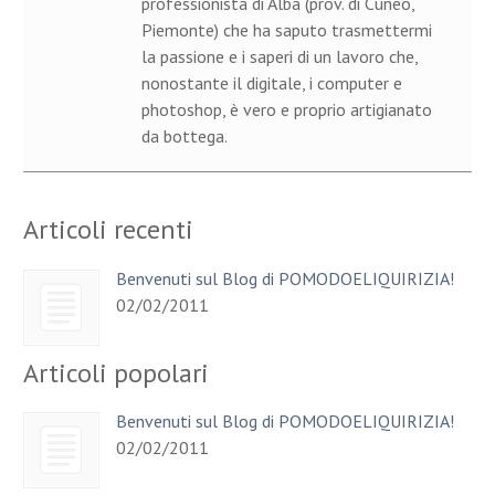
professionista di Alba (prov. di Cuneo,
Piemonte) che ha saputo trasmettermi
la passione e i saperi di un lavoro che,
nonostante il digitale, i computer e
photoshop, è vero e proprio artigianato
da bottega.
Articoli recenti
Benvenuti sul Blog di POMODOELIQUIRIZIA!
02/02/2011
Articoli popolari
Benvenuti sul Blog di POMODOELIQUIRIZIA!
02/02/2011