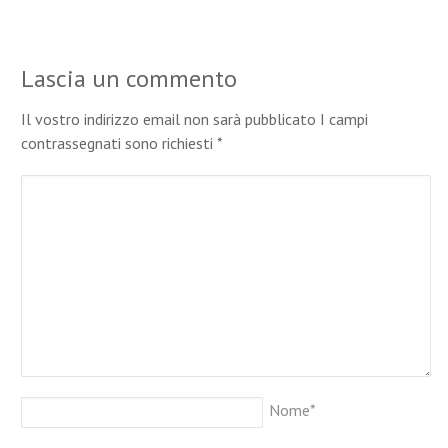
Lascia un commento
Il vostro indirizzo email non sarà pubblicato I campi
contrassegnati sono richiesti
*
Nome
*