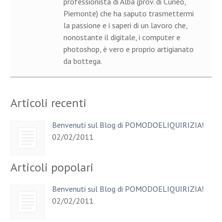
professionista di Alba (prov. di Cuneo,
Piemonte) che ha saputo trasmettermi
la passione e i saperi di un lavoro che,
nonostante il digitale, i computer e
photoshop, è vero e proprio artigianato
da bottega.
Articoli recenti
Benvenuti sul Blog di POMODOELIQUIRIZIA!
02/02/2011
Articoli popolari
Benvenuti sul Blog di POMODOELIQUIRIZIA!
02/02/2011