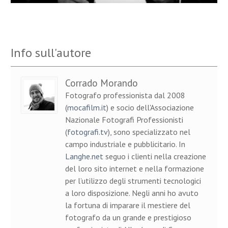
Info sull'autore
Corrado Morando
Fotografo professionista dal 2008
(
mocafilm.it
) e socio dell'Associazione
Nazionale Fotografi Professionisti
(
fotografi.tv
), sono specializzato nel
campo industriale e pubblicitario. In
Langhe.net
seguo i clienti nella creazione
del loro sito internet e nella formazione
per l’utilizzo degli strumenti tecnologici
a loro disposizione. Negli anni ho avuto
la fortuna di imparare il mestiere del
fotografo da un grande e prestigioso