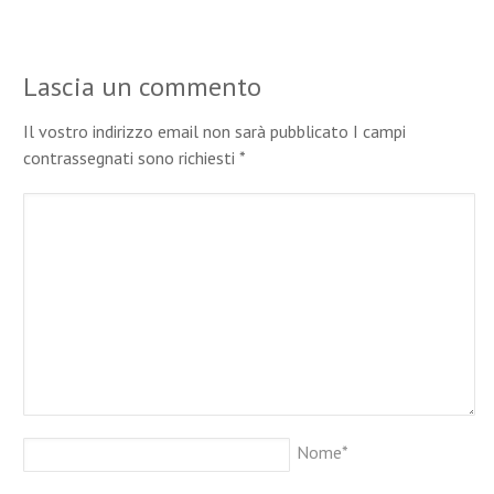
Lascia un commento
Il vostro indirizzo email non sarà pubblicato I campi
contrassegnati sono richiesti
*
Nome
*