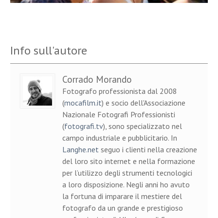
Info sull'autore
Corrado Morando
Fotografo professionista dal 2008
(
mocafilm.it
) e socio dell'Associazione
Nazionale Fotografi Professionisti
(
fotografi.tv
), sono specializzato nel
campo industriale e pubblicitario. In
Langhe.net
seguo i clienti nella creazione
del loro sito internet e nella formazione
per l’utilizzo degli strumenti tecnologici
a loro disposizione. Negli anni ho avuto
la fortuna di imparare il mestiere del
fotografo da un grande e prestigioso