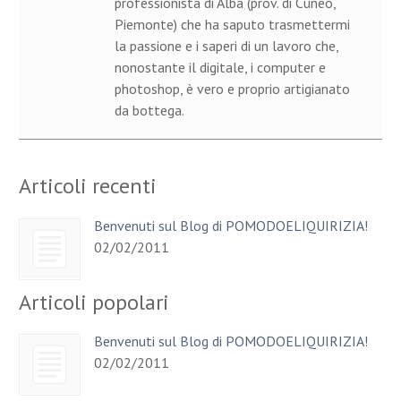
professionista di Alba (prov. di Cuneo,
Piemonte) che ha saputo trasmettermi
la passione e i saperi di un lavoro che,
nonostante il digitale, i computer e
photoshop, è vero e proprio artigianato
da bottega.
Articoli recenti
Benvenuti sul Blog di POMODOELIQUIRIZIA!
02/02/2011
Articoli popolari
Benvenuti sul Blog di POMODOELIQUIRIZIA!
02/02/2011