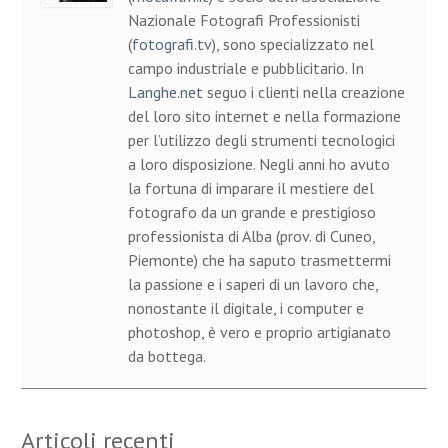
Nazionale Fotografi Professionisti
(
fotografi.tv
), sono specializzato nel
campo industriale e pubblicitario. In
Langhe.net
seguo i clienti nella creazione
del loro sito internet e nella formazione
per l’utilizzo degli strumenti tecnologici
a loro disposizione. Negli anni ho avuto
la fortuna di imparare il mestiere del
fotografo da un grande e prestigioso
professionista di Alba (prov. di Cuneo,
Piemonte) che ha saputo trasmettermi
la passione e i saperi di un lavoro che,
nonostante il digitale, i computer e
photoshop, è vero e proprio artigianato
da bottega.
Articoli recenti