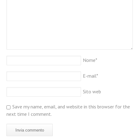
Nome
*
E-mail
*
Sito web
Save my name, email, and website in this browser for the
next time I comment.