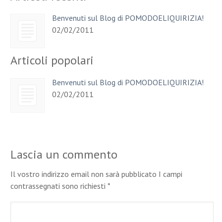
Benvenuti sul Blog di POMODOELIQUIRIZIA!
02/02/2011
Articoli popolari
Benvenuti sul Blog di POMODOELIQUIRIZIA!
02/02/2011
Lascia un commento
Il vostro indirizzo email non sarà pubblicato I campi
contrassegnati sono richiesti
*