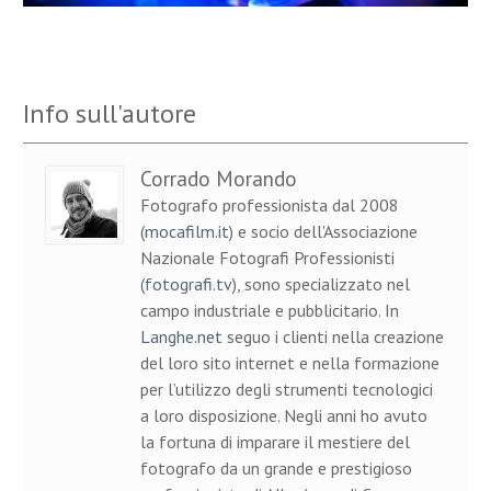
Info sull'autore
Corrado Morando
Fotografo professionista dal 2008
(
mocafilm.it
) e socio dell'Associazione
Nazionale Fotografi Professionisti
(
fotografi.tv
), sono specializzato nel
campo industriale e pubblicitario. In
Langhe.net
seguo i clienti nella creazione
del loro sito internet e nella formazione
per l’utilizzo degli strumenti tecnologici
a loro disposizione. Negli anni ho avuto
la fortuna di imparare il mestiere del
fotografo da un grande e prestigioso