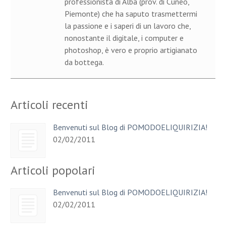
professionista di Alba (prov. di Cuneo,
Piemonte) che ha saputo trasmettermi
la passione e i saperi di un lavoro che,
nonostante il digitale, i computer e
photoshop, è vero e proprio artigianato
da bottega.
Articoli recenti
Benvenuti sul Blog di POMODOELIQUIRIZIA!
02/02/2011
Articoli popolari
Benvenuti sul Blog di POMODOELIQUIRIZIA!
02/02/2011