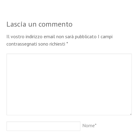
Lascia un commento
Il vostro indirizzo email non sarà pubblicato I campi
contrassegnati sono richiesti
*
Nome
*