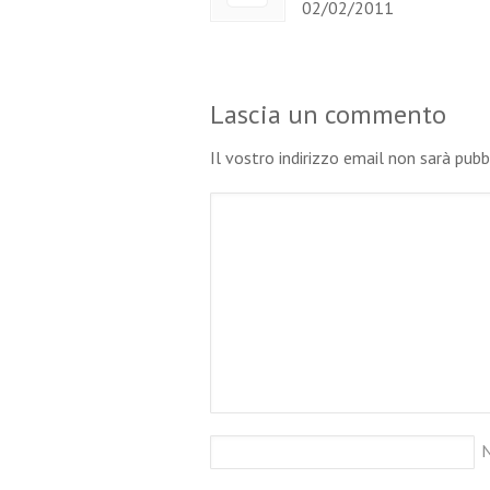
02/02/2011
Lascia un commento
Il vostro indirizzo email non sarà pub