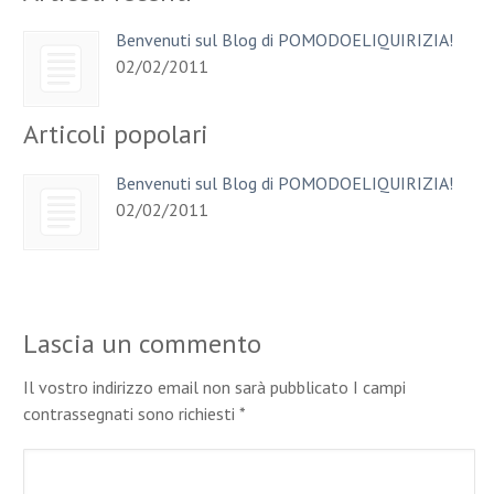
Benvenuti sul Blog di POMODOELIQUIRIZIA!
02/02/2011
Articoli popolari
Benvenuti sul Blog di POMODOELIQUIRIZIA!
02/02/2011
Lascia un commento
Il vostro indirizzo email non sarà pubblicato I campi
contrassegnati sono richiesti
*