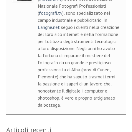
Nazionale Fotografi Professionisti
(
fotografi.tv
), sono specializzato nel
campo industriale e pubblicitario. In
Langhe.net
seguo i clienti nella creazione
del loro sito internet e nella formazione
per l’utilizzo degli strumenti tecnologici
a loro disposizione. Negli anni ho avuto
la fortuna di imparare il mestiere del
fotografo da un grande e prestigioso
professionista di Alba (prov. di Cuneo,
Piemonte) che ha saputo trasmettermi
la passione e i saperi di un lavoro che,
nonostante il digitale, i computer e
photoshop, è vero e proprio artigianato
da bottega.
Articoli recenti