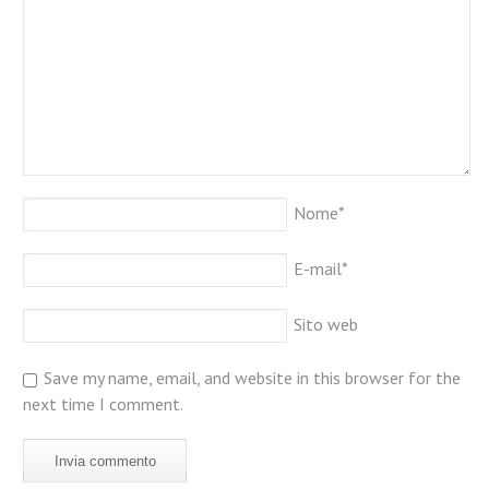
Nome
*
E-mail
*
Sito web
Save my name, email, and website in this browser for the
next time I comment.