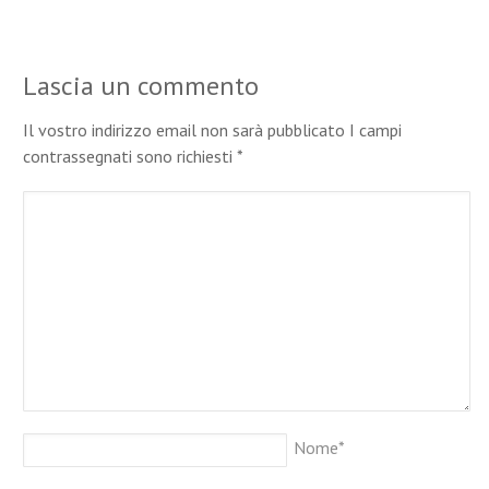
Lascia un commento
Il vostro indirizzo email non sarà pubblicato I campi
contrassegnati sono richiesti
*
Nome
*