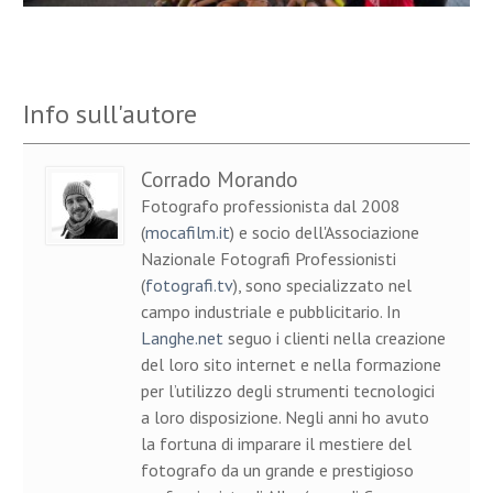
Info sull'autore
Corrado Morando
Fotografo professionista dal 2008
(
mocafilm.it
) e socio dell'Associazione
Nazionale Fotografi Professionisti
(
fotografi.tv
), sono specializzato nel
campo industriale e pubblicitario. In
Langhe.net
seguo i clienti nella creazione
del loro sito internet e nella formazione
per l’utilizzo degli strumenti tecnologici
a loro disposizione. Negli anni ho avuto
la fortuna di imparare il mestiere del
fotografo da un grande e prestigioso