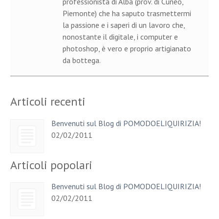
professionista di Alba (prov. di Cuneo,
Piemonte) che ha saputo trasmettermi
la passione e i saperi di un lavoro che,
nonostante il digitale, i computer e
photoshop, è vero e proprio artigianato
da bottega.
Articoli recenti
Benvenuti sul Blog di POMODOELIQUIRIZIA!
02/02/2011
Articoli popolari
Benvenuti sul Blog di POMODOELIQUIRIZIA!
02/02/2011