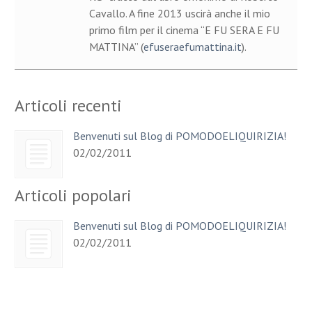
Cavallo. A fine 2013 uscirà anche il mio
primo film per il cinema “E FU SERA E FU
MATTINA” (
efuseraefumattina.it
).
Articoli recenti
Benvenuti sul Blog di POMODOELIQUIRIZIA!
02/02/2011
Articoli popolari
Benvenuti sul Blog di POMODOELIQUIRIZIA!
02/02/2011