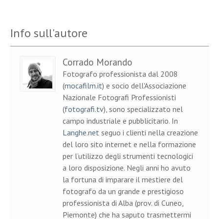
Info sull'autore
Corrado Morando
Fotografo professionista dal 2008
(
mocafilm.it
) e socio dell'Associazione
Nazionale Fotografi Professionisti
(
fotografi.tv
), sono specializzato nel
campo industriale e pubblicitario. In
Langhe.net
seguo i clienti nella creazione
del loro sito internet e nella formazione
per l’utilizzo degli strumenti tecnologici
a loro disposizione. Negli anni ho avuto
la fortuna di imparare il mestiere del
fotografo da un grande e prestigioso
professionista di Alba (prov. di Cuneo,
Piemonte) che ha saputo trasmettermi