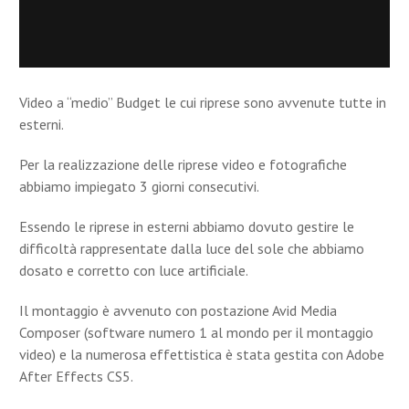
Video a “medio” Budget le cui riprese sono avvenute tutte in
esterni.
Per la realizzazione delle riprese video e fotografiche
abbiamo impiegato 3 giorni consecutivi.
Essendo le riprese in esterni abbiamo dovuto gestire le
difficoltà rappresentate dalla luce del sole che abbiamo
dosato e corretto con luce artificiale.
Il montaggio è avvenuto con postazione Avid Media
Composer (software numero 1 al mondo per il montaggio
video) e la numerosa effettistica è stata gestita con Adobe
After Effects CS5.