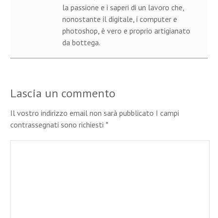
la passione e i saperi di un lavoro che,
nonostante il digitale, i computer e
photoshop, è vero e proprio artigianato
da bottega.
Lascia un commento
Il vostro indirizzo email non sarà pubblicato I campi
contrassegnati sono richiesti
*