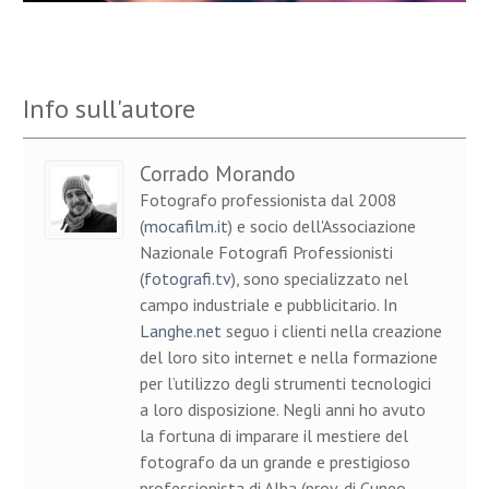
Info sull'autore
Corrado Morando
Fotografo professionista dal 2008
(
mocafilm.it
) e socio dell'Associazione
Nazionale Fotografi Professionisti
(
fotografi.tv
), sono specializzato nel
campo industriale e pubblicitario. In
Langhe.net
seguo i clienti nella creazione
del loro sito internet e nella formazione
per l’utilizzo degli strumenti tecnologici
a loro disposizione. Negli anni ho avuto
la fortuna di imparare il mestiere del
fotografo da un grande e prestigioso
professionista di Alba (prov. di Cuneo,