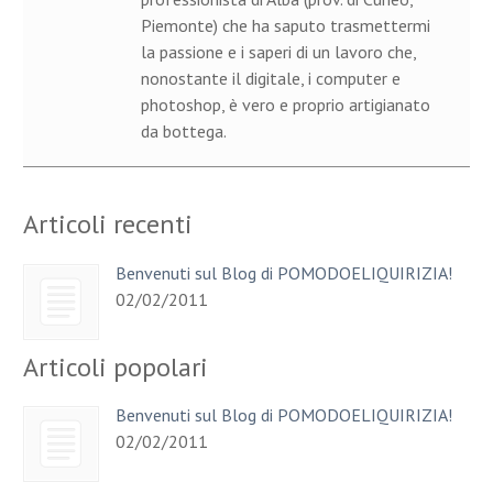
Piemonte) che ha saputo trasmettermi
la passione e i saperi di un lavoro che,
nonostante il digitale, i computer e
photoshop, è vero e proprio artigianato
da bottega.
Articoli recenti
Benvenuti sul Blog di POMODOELIQUIRIZIA!
02/02/2011
Articoli popolari
Benvenuti sul Blog di POMODOELIQUIRIZIA!
02/02/2011