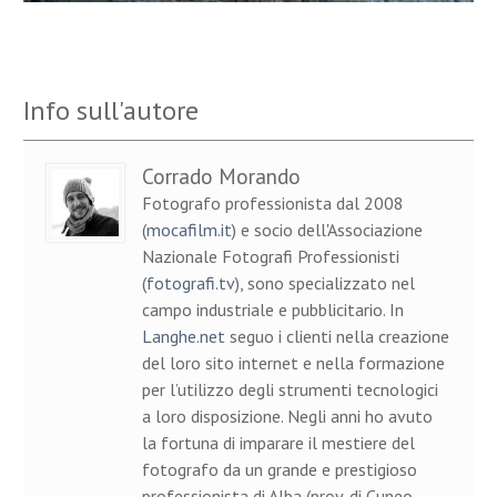
Info sull'autore
Corrado Morando
Fotografo professionista dal 2008
(
mocafilm.it
) e socio dell'Associazione
Nazionale Fotografi Professionisti
(
fotografi.tv
), sono specializzato nel
campo industriale e pubblicitario. In
Langhe.net
seguo i clienti nella creazione
del loro sito internet e nella formazione
per l’utilizzo degli strumenti tecnologici
a loro disposizione. Negli anni ho avuto
la fortuna di imparare il mestiere del
fotografo da un grande e prestigioso
professionista di Alba (prov. di Cuneo,