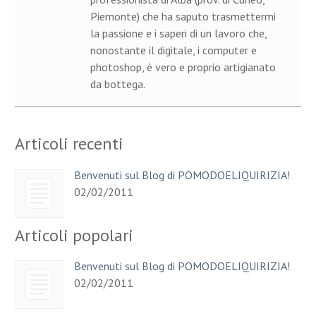
Piemonte) che ha saputo trasmettermi
la passione e i saperi di un lavoro che,
nonostante il digitale, i computer e
photoshop, è vero e proprio artigianato
da bottega.
Articoli recenti
Benvenuti sul Blog di POMODOELIQUIRIZIA!
02/02/2011
Articoli popolari
Benvenuti sul Blog di POMODOELIQUIRIZIA!
02/02/2011