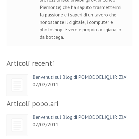
Piemonte) che ha saputo trasmettermi
la passione e i saperi di un lavoro che,
nonostante il digitale, i computer e
photoshop, è vero e proprio artigianato
da bottega.
Articoli recenti
Benvenuti sul Blog di POMODOELIQUIRIZIA!
02/02/2011
Articoli popolari
Benvenuti sul Blog di POMODOELIQUIRIZIA!
02/02/2011