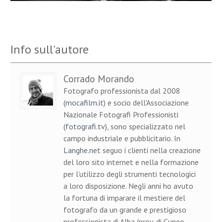
Info sull'autore
Corrado Morando
Fotografo professionista dal 2008
(
mocafilm.it
) e socio dell'Associazione
Nazionale Fotografi Professionisti
(
fotografi.tv
), sono specializzato nel
campo industriale e pubblicitario. In
Langhe.net
seguo i clienti nella creazione
del loro sito internet e nella formazione
per l’utilizzo degli strumenti tecnologici
a loro disposizione. Negli anni ho avuto
la fortuna di imparare il mestiere del
fotografo da un grande e prestigioso
professionista di Alba (prov. di Cuneo,