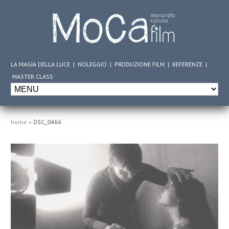
LA MAGIA DELLA LUCE
|
NOLEGGIO
|
PRODUZIONE FILM
|
REFERENZE
|
MASTER CLASS
home
»
DSC_0466