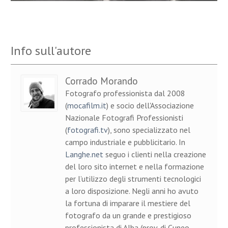
Info sull'autore
Corrado Morando
Fotografo professionista dal 2008
(
mocafilm.it
) e socio dell'Associazione
Nazionale Fotografi Professionisti
(
fotografi.tv
), sono specializzato nel
campo industriale e pubblicitario. In
Langhe.net
seguo i clienti nella creazione
del loro sito internet e nella formazione
per l’utilizzo degli strumenti tecnologici
a loro disposizione. Negli anni ho avuto
la fortuna di imparare il mestiere del
fotografo da un grande e prestigioso
professionista di Alba (prov. di Cuneo,