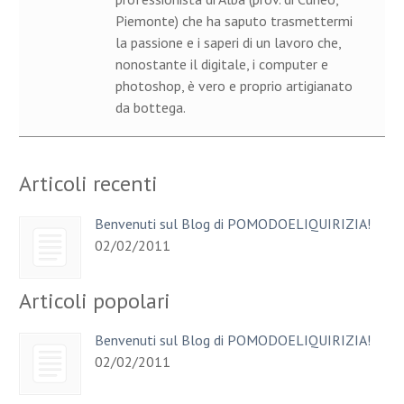
Piemonte) che ha saputo trasmettermi
la passione e i saperi di un lavoro che,
nonostante il digitale, i computer e
photoshop, è vero e proprio artigianato
da bottega.
Articoli recenti
Benvenuti sul Blog di POMODOELIQUIRIZIA!
02/02/2011
Articoli popolari
Benvenuti sul Blog di POMODOELIQUIRIZIA!
02/02/2011