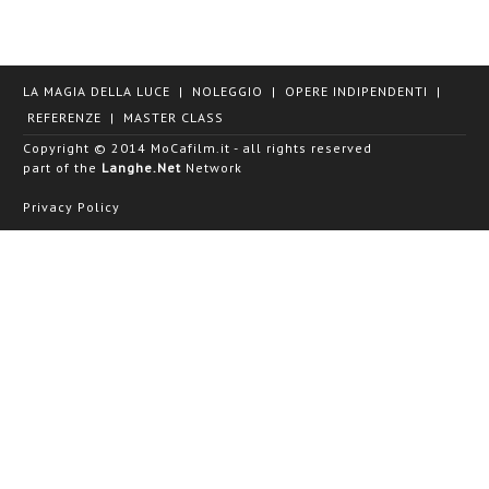
LA MAGIA DELLA LUCE
|
NOLEGGIO
|
OPERE INDIPENDENTI
|
REFERENZE
|
MASTER CLASS
Copyright © 2014 MoCafilm.it - all rights reserved
part of the
Langhe.Net
Network
Privacy Policy